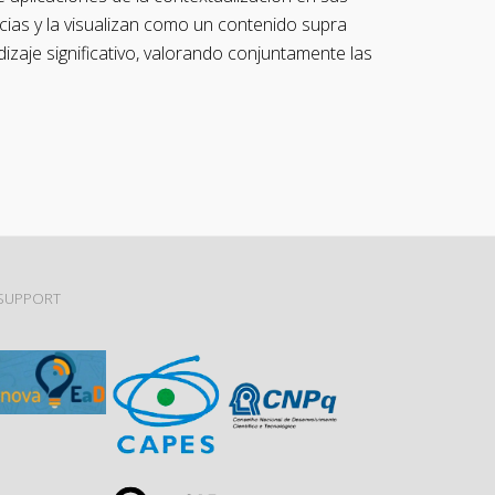
ncias y la visualizan como un contenido supra
izaje significativo, valorando conjuntamente las
SUPPORT