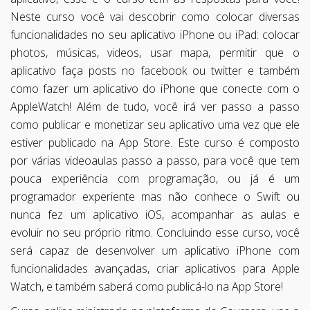
Neste curso você vai descobrir como colocar diversas
funcionalidades no seu aplicativo iPhone ou iPad: colocar
photos, músicas, videos, usar mapa, permitir que o
aplicativo faça posts no facebook ou twitter e também
como fazer um aplicativo do iPhone que conecte com o
AppleWatch! Além de tudo, você irá ver passo a passo
como publicar e monetizar seu aplicativo uma vez que ele
estiver publicado na App Store. Este curso é composto
por várias videoaulas passo a passo, para você que tem
pouca experiência com programação, ou já é um
programador experiente mas não conhece o Swift ou
nunca fez um aplicativo iOS, acompanhar as aulas e
evoluir no seu próprio ritmo. Concluindo esse curso, você
será capaz de desenvolver um aplicativo iPhone com
funcionalidades avançadas, criar aplicativos para Apple
Watch, e também saberá como publicá-lo na App Store!