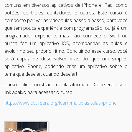
comuns em diversos aplicativos de iPhone e iPad, como
botões, controles, contadores e outros. Este curso é
composto por várias videoaulas passo a passo, para você
que tem pouca experiência com programação, ou já é um
programador experiente mas não conhece o Swift ou
nunca fez um aplicativo iOS, acompanhar as aulas e
evoluir no seu próprio ritmo. Concluindo esse curso, você
será capaz de desenvolver mais do que um simples
aplicativo iPhone, podendo criar um aplicativo sobre o
tema que desejar, quando desejar!
Curso online ministrado na plataforma do Coursera, use o
link abaixo para acessar o curso:
https://www.coursera.org/learn/multiplas-telas-iphone