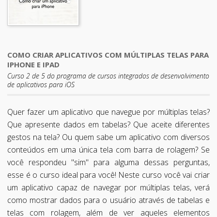
COMO CRIAR APLICATIVOS COM MÚLTIPLAS TELAS PARA
IPHONE E IPAD
Curso 2 de 5 do programa de cursos integrados de desenvolvimento
de aplicativos para iOS
Quer fazer um aplicativo que navegue por múltiplas telas?
Que apresente dados em tabelas? Que aceite diferentes
gestos na tela? Ou quem sabe um aplicativo com diversos
conteúdos em uma única tela com barra de rolagem? Se
você respondeu "sim" para alguma dessas perguntas,
esse é o curso ideal para você! Neste curso você vai criar
um aplicativo capaz de navegar por múltiplas telas, verá
como mostrar dados para o usuário através de tabelas e
telas com rolagem, além de ver aqueles elementos