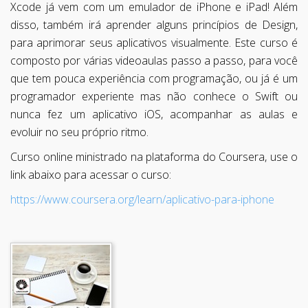
Xcode já vem com um emulador de iPhone e iPad! Além
disso, também irá aprender alguns princípios de Design,
para aprimorar seus aplicativos visualmente. Este curso é
composto por várias videoaulas passo a passo, para você
que tem pouca experiência com programação, ou já é um
programador experiente mas não conhece o Swift ou
nunca fez um aplicativo iOS, acompanhar as aulas e
evoluir no seu próprio ritmo.
Curso online ministrado na plataforma do Coursera, use o
link abaixo para acessar o curso:
https://www.coursera.org/learn/aplicativo-para-iphone