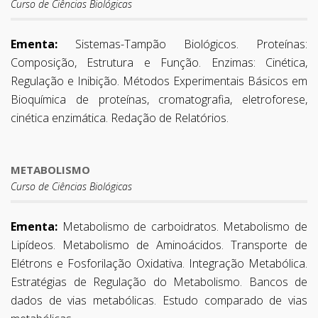
Curso de Ciências Biológicas
Ementa:
Sistemas-Tampão Biológicos. Proteínas:
Composição, Estrutura e Função. Enzimas: Cinética,
Regulação e Inibição. Métodos Experimentais Básicos em
Bioquímica de proteínas, cromatografia, eletroforese,
cinética enzimática. Redação de Relatórios.
METABOLISMO
Curso de Ciências Biológicas
Ementa:
Metabolismo de carboidratos. Metabolismo de
Lipídeos. Metabolismo de Aminoácidos. Transporte de
Elétrons e Fosforilação Oxidativa. Integração Metabólica.
Estratégias de Regulação do Metabolismo. Bancos de
dados de vias metabólicas. Estudo comparado de vias