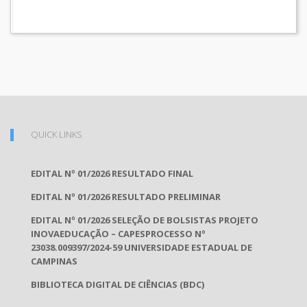
QUICK LINKS
EDITAL Nº 01/2026 RESULTADO FINAL
EDITAL Nº 01/2026 RESULTADO PRELIMINAR
EDITAL Nº 01/2026 SELEÇÃO DE BOLSISTAS PROJETO
INOVAEDUCAÇÃO – CAPESPROCESSO Nº
23038.009397/2024-59 UNIVERSIDADE ESTADUAL DE
CAMPINAS
BIBLIOTECA DIGITAL DE CIÊNCIAS (BDC)