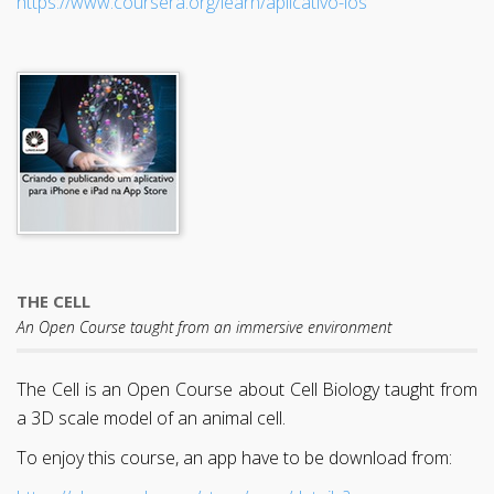
https://www.coursera.org/learn/aplicativo-ios
THE CELL
An Open Course taught from an immersive environment
The Cell is an Open Course about Cell Biology taught from
a 3D scale model of an animal cell.
To enjoy this course, an app have to be download from: