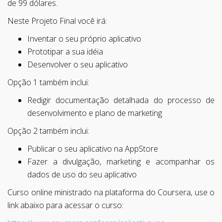
de 99 dólares.
Neste Projeto Final você irá:
Inventar o seu próprio aplicativo
Prototipar a sua idéia
Desenvolver o seu aplicativo
Opção 1 também inclui:
Redigir documentação detalhada do processo de
desenvolvimento e plano de marketing
Opção 2 também inclui:
Publicar o seu aplicativo na AppStore
Fazer a divulgação, marketing e acompanhar os
dados de uso do seu aplicativo
Curso online ministrado na plataforma do Coursera, use o
link abaixo para acessar o curso: