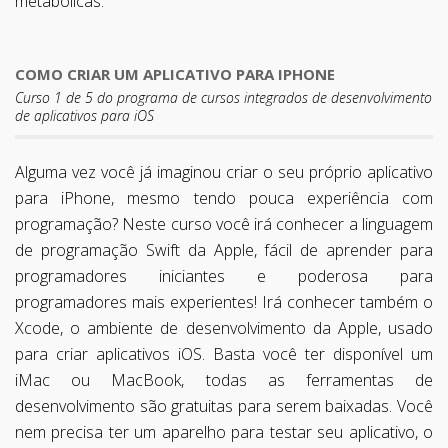
metabólicas.
COMO CRIAR UM APLICATIVO PARA IPHONE
Curso 1 de 5 do programa de cursos integrados de desenvolvimento
de aplicativos para iOS
Alguma vez você já imaginou criar o seu próprio aplicativo
para iPhone, mesmo tendo pouca experiência com
programação? Neste curso você irá conhecer a linguagem
de programação Swift da Apple, fácil de aprender para
programadores iniciantes e poderosa para
programadores mais experientes! Irá conhecer também o
Xcode, o ambiente de desenvolvimento da Apple, usado
para criar aplicativos iOS. Basta você ter disponível um
iMac ou MacBook, todas as ferramentas de
desenvolvimento são gratuitas para serem baixadas. Você
nem precisa ter um aparelho para testar seu aplicativo, o