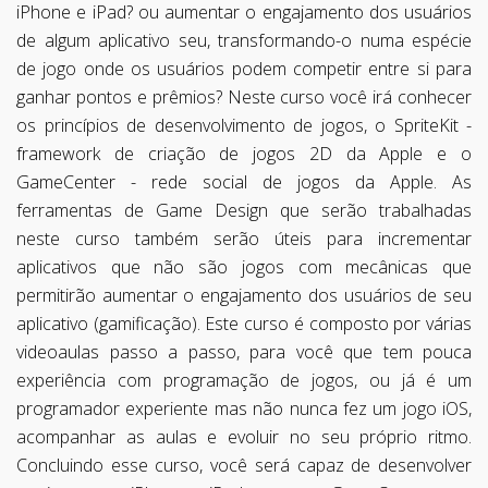
iPhone e iPad? ou aumentar o engajamento dos usuários
de algum aplicativo seu, transformando-o numa espécie
de jogo onde os usuários podem competir entre si para
ganhar pontos e prêmios? Neste curso você irá conhecer
os princípios de desenvolvimento de jogos, o SpriteKit -
framework de criação de jogos 2D da Apple e o
GameCenter - rede social de jogos da Apple. As
ferramentas de Game Design que serão trabalhadas
neste curso também serão úteis para incrementar
aplicativos que não são jogos com mecânicas que
permitirão aumentar o engajamento dos usuários de seu
aplicativo (gamificação). Este curso é composto por várias
videoaulas passo a passo, para você que tem pouca
experiência com programação de jogos, ou já é um
programador experiente mas não nunca fez um jogo iOS,
acompanhar as aulas e evoluir no seu próprio ritmo.
Concluindo esse curso, você será capaz de desenvolver