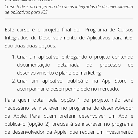
Curso 5 de 5 do programa de cursos integrados de desenvolvimento
de aplicativos para iOS
Este curso é o projeto final do Programa de Cursos
Integrados de Desenvolvimento de Aplicativos para iOS.
São duas duas opções:
Criar um aplicativo, entregando o projeto contendo
documentação detalhada do processo de
desenvolvimento e plano de marketing;
Criar um aplicativo, publicá-lo na App Store e
acompanhar o desempenho dele no mercado.
Para quem optar pela opção 1 de projeto, não será
necessário se inscrever no programa de desenvolvedor
da Apple. Para quem preferir desenvolver um App e
pública-lo (opção 2), precisará se inscrever no programa
de desenvolvedor da Apple, que requer um investimento