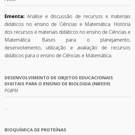
Ementa:
Análise e discussão de recursos e materiais
didáticos no ensino de Ciências e Matemática. História
dos recursos e materiais didáticos no ensino de Ciências e
Matemática. Bases para o planejamento,
desenvolvimento, utilização e avaliação de recursos
didáticos para o ensino de Ciências e Matemática.
DESENVOLVIMENTO DE OBJETOS EDUCACIONAIS
DIGITAIS PARA O ENSINO DE BIOLOGIA (NB559)
PGBFM
...
BIOQUÍMICA DE PROTEÍNAS